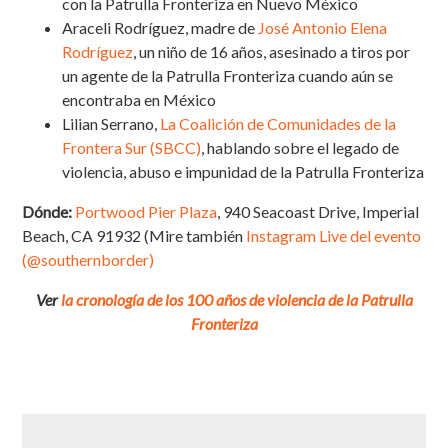
con la Patrulla Fronteriza en Nuevo México
Araceli Rodríguez, madre de
José Antonio Elena
Rodríguez
, un niño de 16 años, asesinado a tiros por
un agente de la Patrulla Fronteriza cuando aún se
encontraba en México
Lilian Serrano,
La Coalición de Comunidades de la
Frontera Sur (SBCC)
, hablando sobre el legado de
violencia, abuso e impunidad de la Patrulla Fronteriza
Dónde:
Portwood Pier Plaza
,
940 Seacoast Drive, Imperial
Beach, CA 91932 (Mire también
Instagram Live del evento
(@southernborder)
Ver
la cronología de los 100 años de violencia de la Patrulla
Fronteriza