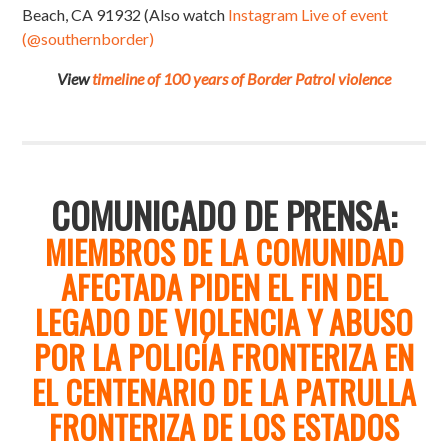
Beach, CA 91932 (Also watch
Instagram Live of event
(@southernborder)
View
timeline of 100 years of Border Patrol violence
COMUNICADO DE PRENSA:
MIEMBROS DE LA COMUNIDAD
AFECTADA PIDEN EL FIN DEL
LEGADO DE VIOLENCIA Y ABUSO
POR LA POLICÍA FRONTERIZA EN
EL CENTENARIO DE LA PATRULLA
FRONTERIZA DE LOS ESTADOS