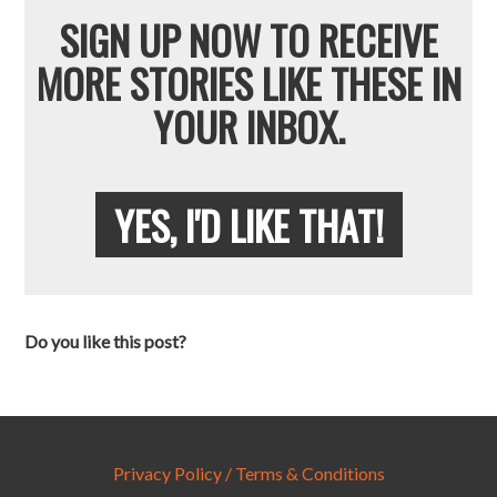
SIGN UP NOW TO RECEIVE
MORE STORIES LIKE THESE IN
YOUR INBOX.
YES, I'D LIKE THAT!
Do you like this post?
Privacy Policy / Terms & Conditions